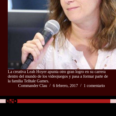
La creativa Leah Hoyer apunta otro gran logro en su carrera
dentro del mundo de los videojuegos y pasa a formar parte de
la familia Telltale Games.
Commander Clau
6 febrero, 2017
1 comentario