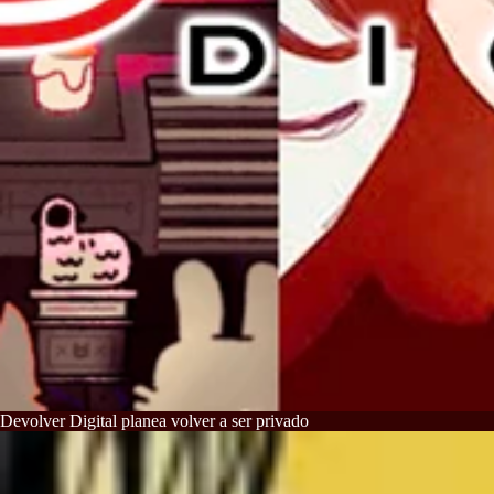
Devolver Digital planea volver a ser privado