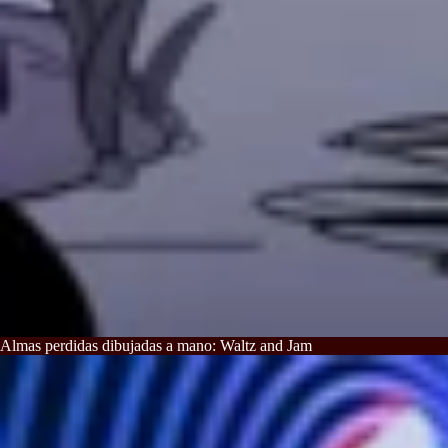
Almas perdidas dibujadas a mano: Waltz and Jam