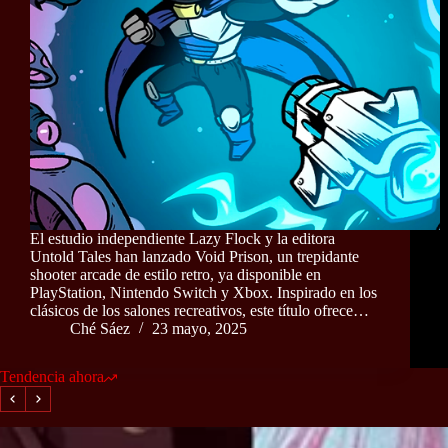
El estudio independiente Lazy Flock y la editora
Untold Tales han lanzado Void Prison, un trepidante
shooter arcade de estilo retro, ya disponible en
PlayStation, Nintendo Switch y Xbox. Inspirado en los
clásicos de los salones recreativos, este título ofrece…
Ché Sáez
23 mayo, 2025
Tendencia ahora