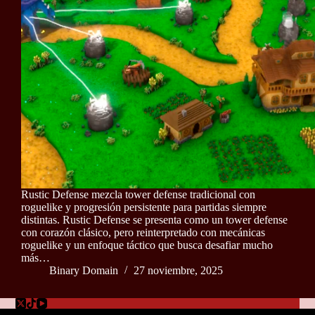
Rustic Defense mezcla tower defense tradicional con
roguelike y progresión persistente para partidas siempre
distintas. Rustic Defense se presenta como un tower defense
con corazón clásico, pero reinterpretado con mecánicas
roguelike y un enfoque táctico que busca desafiar mucho
más…
Binary Domain
27 noviembre, 2025