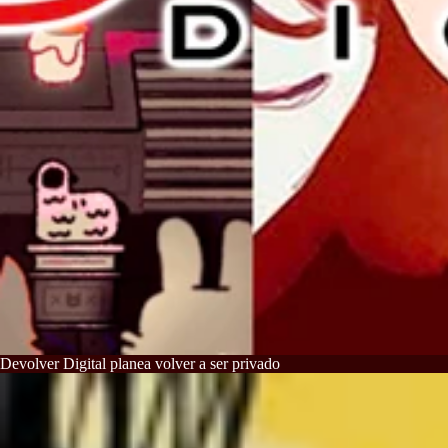
Devolver Digital planea volver a ser privado