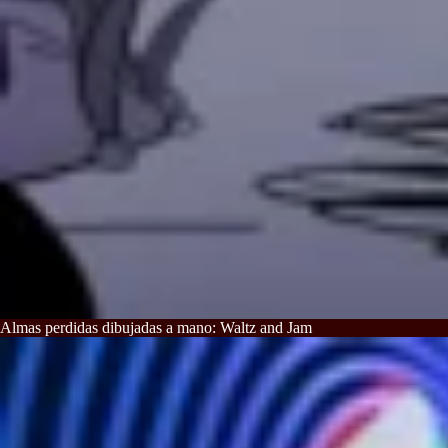
Almas perdidas dibujadas a mano: Waltz and Jam