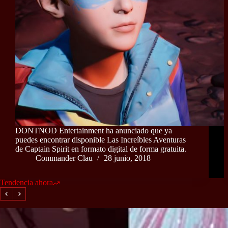
DONTNOD Entertainment ha anunciado que ya
puedes encontrar disponible Las Increíbles Aventuras
de Captain Spirit en formato digital de forma gratuita.
Commander Clau
28 junio, 2018
Tendencia ahora