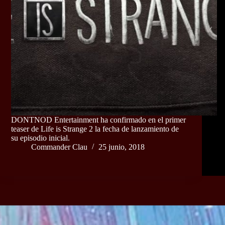
DONTNOD Entertainment ha confirmado en el primer
teaser de Life is Strange 2 la fecha de lanzamiento de
su episodio inicial.
Commander Clau
25 junio, 2018