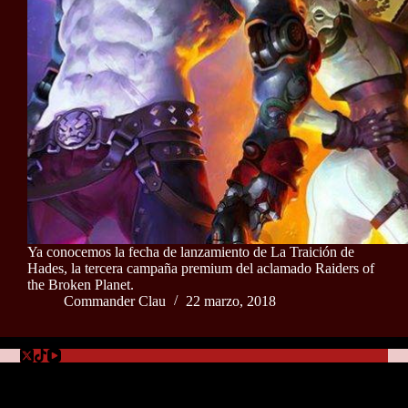
Ya conocemos la fecha de lanzamiento de La Traición de
Hades, la tercera campaña premium del aclamado Raiders of
the Broken Planet.
Commander Clau
22 marzo, 2018