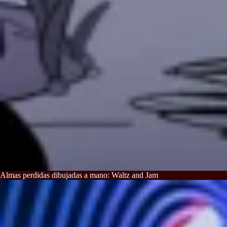
Almas perdidas dibujadas a mano: Waltz and Jam