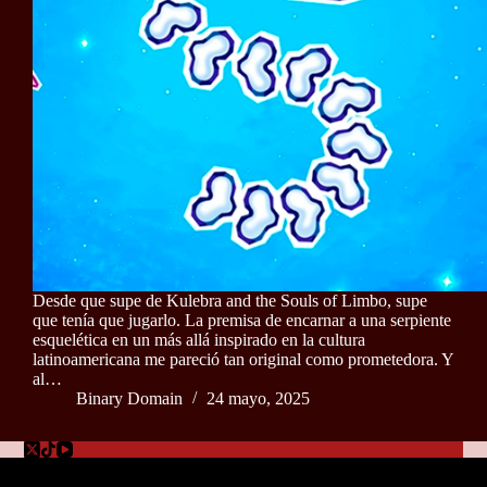
Desde que supe de Kulebra and the Souls of Limbo, supe
que tenía que jugarlo. La premisa de encarnar a una serpiente
esquelética en un más allá inspirado en la cultura
latinoamericana me pareció tan original como prometedora. Y
al…
Binary Domain
24 mayo, 2025