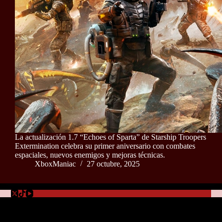
La actualización 1.7 “Echoes of Sparta” de Starship Troopers
Extermination celebra su primer aniversario con combates
espaciales, nuevos enemigos y mejoras técnicas.
XboxManiac
27 octubre, 2025