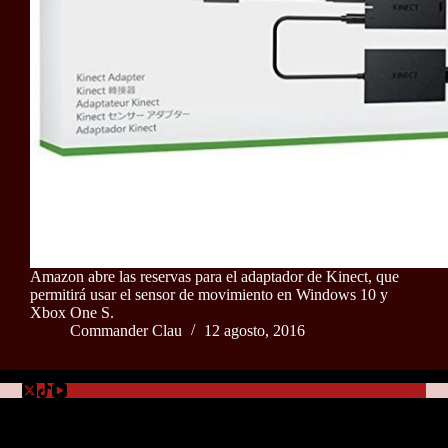
Amazon abre las reservas para el adaptador de Kinect, que
permitirá usar el sensor de movimiento en Windows 10 y
Xbox One S.
Commander Clau
12 agosto, 2016