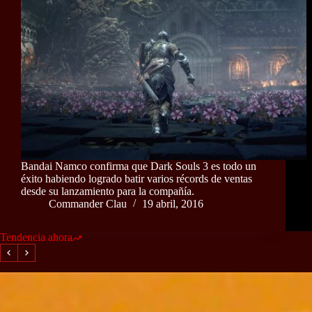
Bandai Namco confirma que Dark Souls 3 es todo un
éxito habiendo logrado batir varios récords de ventas
desde su lanzamiento para la compañía.
Commander Clau
19 abril, 2016
Tendencia ahora