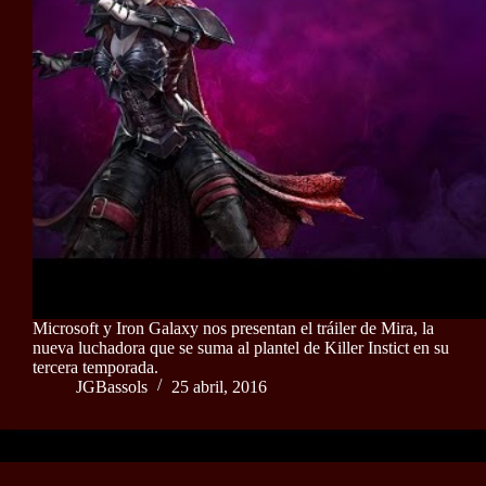
Microsoft y Iron Galaxy nos presentan el tráiler de Mira, la
nueva luchadora que se suma al plantel de Killer Instict en su
tercera temporada.
JGBassols
25 abril, 2016