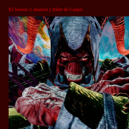
KI Season 3: anuncio y tráiler de Gargos