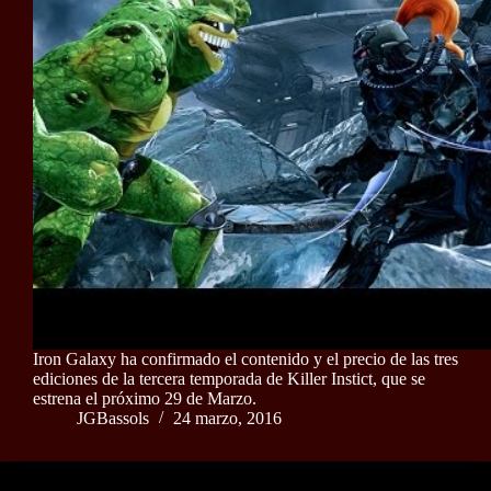
Iron Galaxy ha confirmado el contenido y el precio de las tres
ediciones de la tercera temporada de Killer Instict, que se
estrena el próximo 29 de Marzo.
JGBassols
24 marzo, 2016