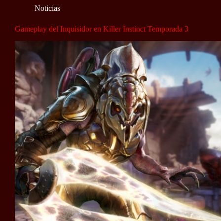
Noticias
Gameplay del Inquisidor en Killer Instinct Temporada 3