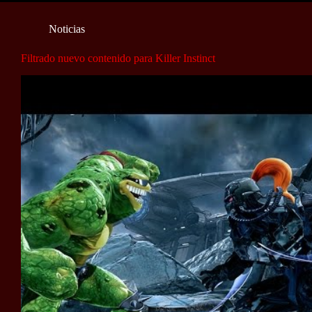
Noticias
Filtrado nuevo contenido para Killer Instinct