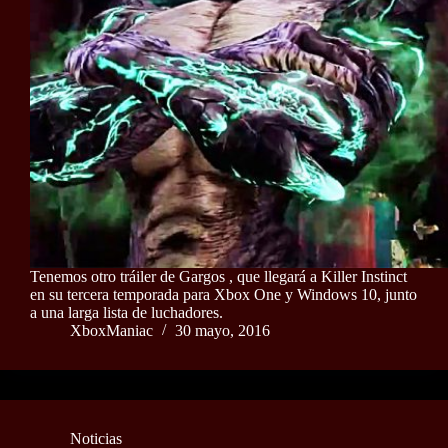
Tenemos otro tráiler de Gargos , que llegará a Killer Instinct
en su tercera temporada para Xbox One y Windows 10, junto
a una larga lista de luchadores.
XboxManiac
30 mayo, 2016
Noticias