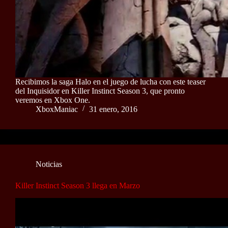
Recibimos la saga Halo en el juego de lucha con este teaser
del Inquisidor en Killer Instinct Season 3, que pronto
veremos en Xbox One.
XboxManiac
31 enero, 2016
Noticias
Killer Instinct Season 3 llega en Marzo