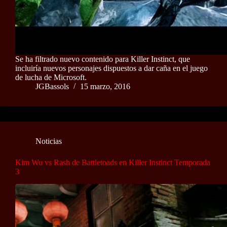
Se ha filtrado nuevo contenido para Killer Instinct, que
incluiría nuevos personajes dispuestos a dar caña en el juego
de lucha de Microsoft.
JGBassols
15 marzo, 2016
Noticias
Kim Wu vs Rash de Battletoads en Killer Instinct Temporada
3