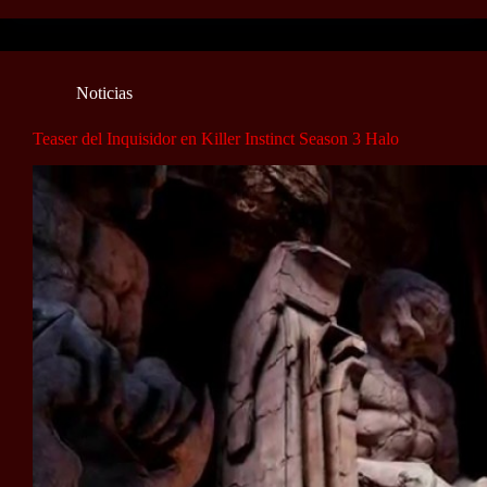
Noticias
Teaser del Inquisidor en Killer Instinct Season 3 Halo