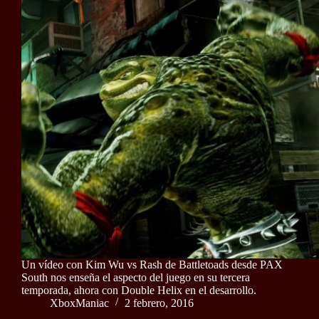
Un vídeo con Kim Wu vs Rash de Battletoads desde PAX
South nos enseña el aspecto del juego en su tercera
temporada, ahora con Double Helix en el desarrollo.
XboxManiac
2 febrero, 2016