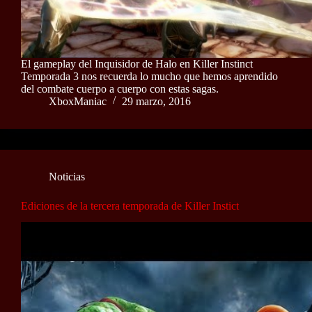
El gameplay del Inquisidor de Halo en Killer Instinct
Temporada 3 nos recuerda lo mucho que hemos aprendido
del combate cuerpo a cuerpo con estas sagas.
XboxManiac
29 marzo, 2016
Noticias
Ediciones de la tercera temporada de Killer Instict