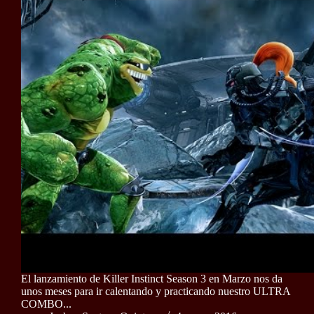
El lanzamiento de Killer Instinct Season 3 en Marzo nos da
unos meses para ir calentando y practicando nuestro ULTRA
COMBO...