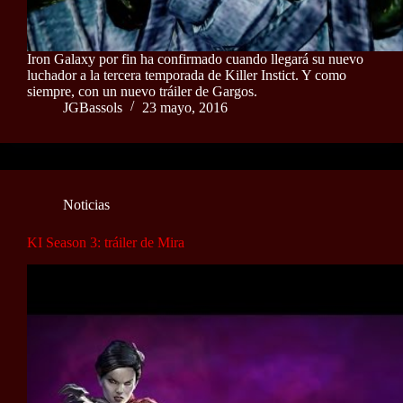
Iron Galaxy por fin ha confirmado cuando llegará su nuevo
luchador a la tercera temporada de Killer Instict. Y como
siempre, con un nuevo tráiler de Gargos.
JGBassols
23 mayo, 2016
Noticias
KI Season 3: tráiler de Mira