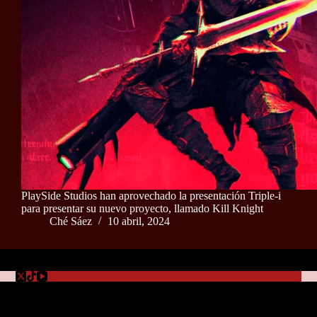
PlaySide Studios han aprovechado la presentación Triple-i
para presentar su nuevo proyecto, llamado Kill Knight
Ché Sáez
10 abril, 2024