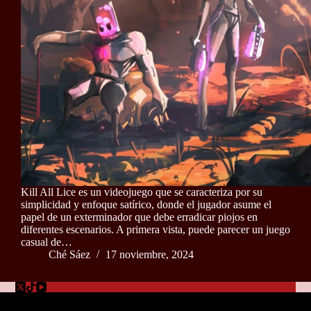
Kill All Lice es un videojuego que se caracteriza por su
simplicidad y enfoque satírico, donde el jugador asume el
papel de un exterminador que debe erradicar piojos en
diferentes escenarios. A primera vista, puede parecer un juego
casual de…
Ché Sáez
17 noviembre, 2024