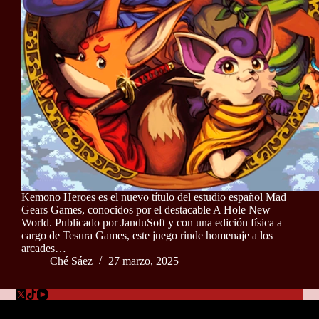
Kemono Heroes es el nuevo título del estudio español Mad
Gears Games, conocidos por el destacable A Hole New
World. Publicado por JanduSoft y con una edición física a
cargo de Tesura Games, este juego rinde homenaje a los
arcades…
Ché Sáez
27 marzo, 2025