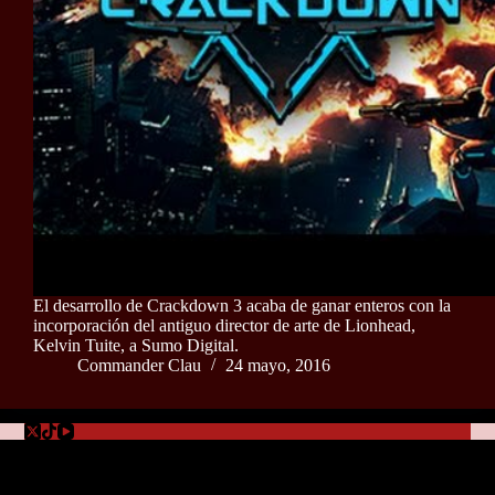
El desarrollo de Crackdown 3 acaba de ganar enteros con la
incorporación del antiguo director de arte de Lionhead,
Kelvin Tuite, a Sumo Digital.
Commander Clau
24 mayo, 2016