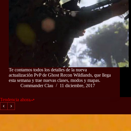
Te contamos todos los detalles de la nueva
actualización PvP de Ghost Recon Wildlands, que llega
esta semana y trae nuevas clases, modos y mapas.
Commander Clau
11 diciembre, 2017
Tendencia ahora