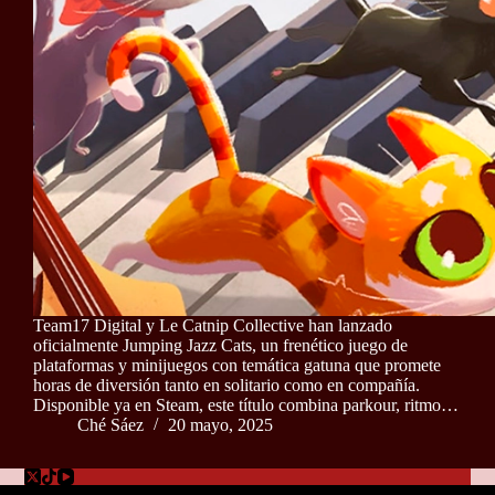
Team17 Digital y Le Catnip Collective han lanzado
oficialmente Jumping Jazz Cats, un frenético juego de
plataformas y minijuegos con temática gatuna que promete
horas de diversión tanto en solitario como en compañía.
Disponible ya en Steam, este título combina parkour, ritmo…
Ché Sáez
20 mayo, 2025