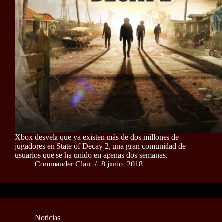
Xbox desvela que ya existen más de dos millones de
jugadores en State of Decay 2, una gran comunidad de
usuarios que se ha unido en apenas dos semanas.
Commander Clau
8 junio, 2018
Noticias