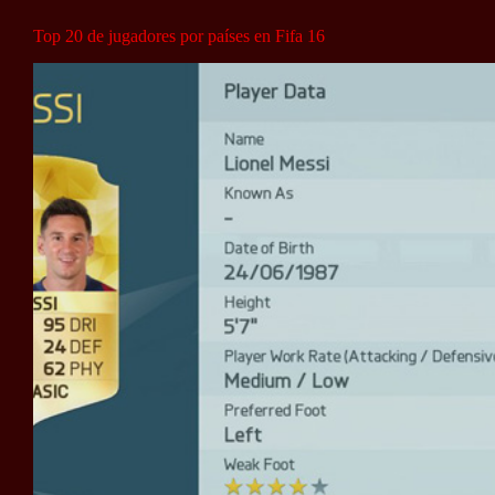
Top 20 de jugadores por países en Fifa 16