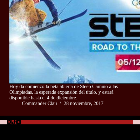
Hoy da comienzo la beta abierta de Steep Camino a las
Olimpiadas, la esperada expansión del título, y estará
disponible hasta el 4 de diciembre.
Commander Clau
28 noviembre, 2017