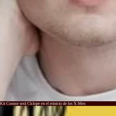
Kit Connor será Cíclope en el reinicio de los X-Men