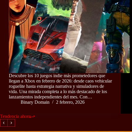
Descubre los 10 juegos indie más prometedores que
llegan a Xbox en febrero de 2026: desde caos vehicular
roguelite hasta estrategia narrativa y simuladores de
vida. Una mirada completa a lo más destacado de los
lanzamientos independientes del mes. Con…
Binary Domain
2 febrero, 2026
Tendencia ahora