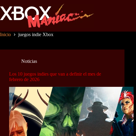
Saltar
al
contenido
Inicio
juegos indie Xbox
Noticias
Los 10 juegos indies que van a definir el mes de
febrero de 2026