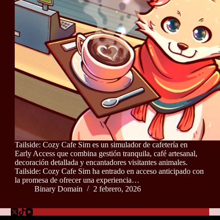
Tailside: Cozy Cafe Sim es un simulador de cafetería en
Early Access que combina gestión tranquila, café artesanal,
decoración detallada y encantadores visitantes animales.
Tailside: Cozy Cafe Sim ha entrado en acceso anticipado con
la promesa de ofrecer una experiencia…
Binary Domain
2 febrero, 2026