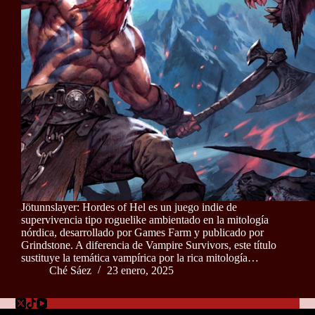
Jötunnslayer: Hordes of Hel es un juego indie de
supervivencia tipo roguelike ambientado en la mitología
nórdica, desarrollado por Games Farm y publicado por
Grindstone. A diferencia de Vampire Survivors, este título
sustituye la temática vampírica por la rica mitología…
Ché Sáez
23 enero, 2025