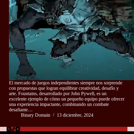
El mercado de juegos independientes siempre nos sorprende
con propuestas que logran equilibrar creatividad, desafío y
arte. Fountains, desarrollado por John Pywell, es un
excelente ejemplo de cómo un pequeño equipo puede ofrecer
una experiencia impactante, combinando un combate
desafiante…
Binary Domain
13 diciembre, 2024