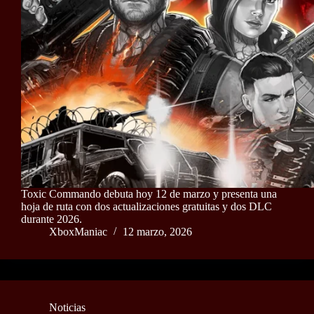
Toxic Commando debuta hoy 12 de marzo y presenta una
hoja de ruta con dos actualizaciones gratuitas y dos DLC
durante 2026.
XboxManiac
12 marzo, 2026
Noticias