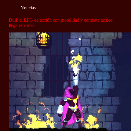
Noticias
Duil: el RPG de acción con moralidad y combate táctico
llega este mes