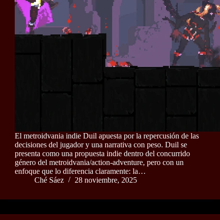
El metroidvania indie Duil apuesta por la repercusión de las
decisiones del jugador y una narrativa con peso. Duil se
presenta como una propuesta indie dentro del concurrido
género del metroidvania/action-adventure, pero con un
enfoque que lo diferencia claramente: la…
Ché Sáez
28 noviembre, 2025