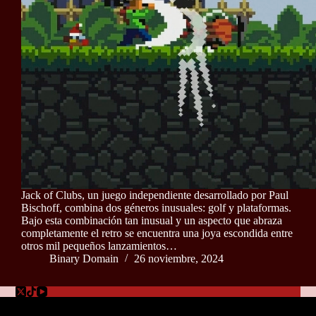
Jack of Clubs, un juego independiente desarrollado por Paul
Bischoff, combina dos géneros inusuales: golf y plataformas.
Bajo esta combinación tan inusual y un aspecto que abraza
completamente el retro se encuentra una joya escondida entre
otros mil pequeños lanzamientos…
Binary Domain
26 noviembre, 2024