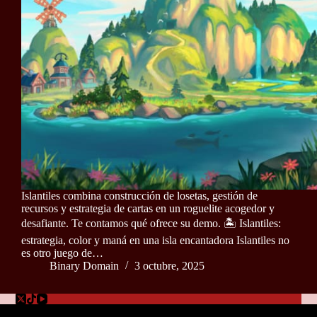
Islantiles combina construcción de losetas, gestión de
recursos y estrategia de cartas en un roguelite acogedor y
desafiante. Te contamos qué ofrece su demo. 🏝️ Islantiles:
estrategia, color y maná en una isla encantadora Islantiles no
es otro juego de…
Binary Domain
3 octubre, 2025