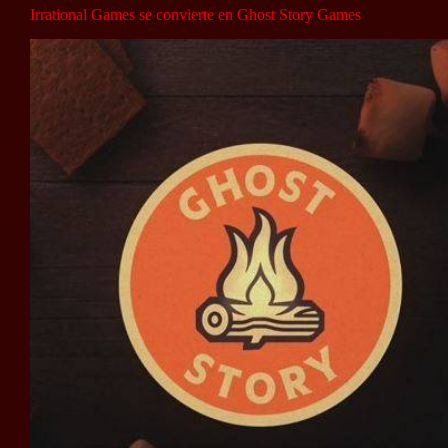
Irrational Games se convierte en Ghost Story Games