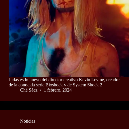
Judas es lo nuevo del director creativo Kevin Levine, creador
de la conocida serie Bioshock y de System Shock 2
Ché Sáez
1 febrero, 2024
Noticias