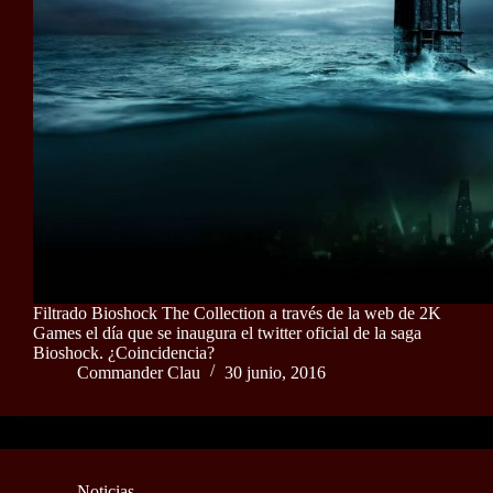
Filtrado Bioshock The Collection a través de la web de 2K
Games el día que se inaugura el twitter oficial de la saga
Bioshock. ¿Coincidencia?
Commander Clau
30 junio, 2016
Noticias