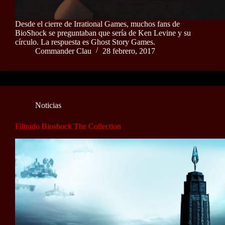
Desde el cierre de Irrational Games, muchos fans de
BioShock se preguntaban que sería de Ken Levine y su
círculo. La respuesta es Ghost Story Games.
Commander Clau
28 febrero, 2017
Noticias
Filtrado Bioshock The Collection