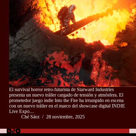
El survival horror retro-futurista de Starward Industries
presenta un nuevo tráiler cargado de tensión y atmósfera. El
prometedor juego indie Into the Fire ha irrumpido en escena
con un nuevo tráiler en el marco del showcase digital INDIE
Live Expo…
Ché Sáez
28 noviembre, 2025