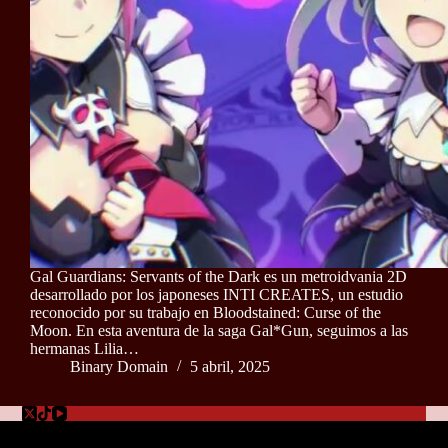
Gal Guardians: Servants of the Dark es un metroidvania 2D
desarrollado por los japoneses INTI CREATES, un estudio
reconocido por su trabajo en Bloodstained: Curse of the
Moon. En esta aventura de la saga Gal*Gun, seguimos a las
hermanas Lilia…
Binary Domain
5 abril, 2025