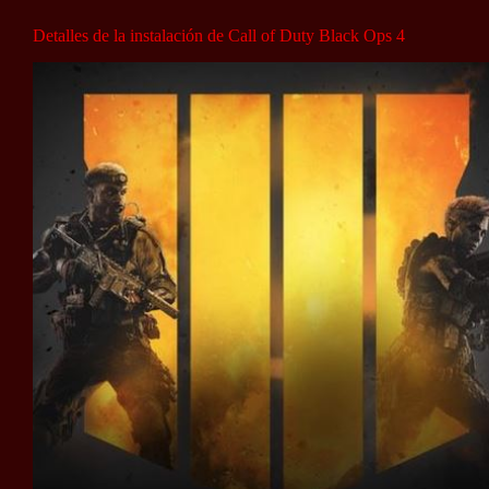
Detalles de la instalación de Call of Duty Black Ops 4