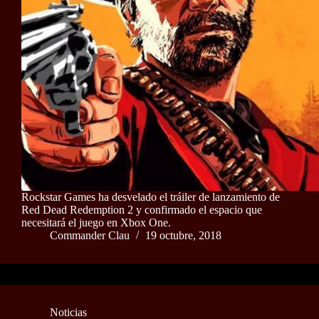
Rockstar Games ha desvelado el tráiler de lanzamiento de
Red Dead Redemption 2 y confirmado el espacio que
necesitará el juego en Xbox One.
Commander Clau
19 octubre, 2018
Noticias