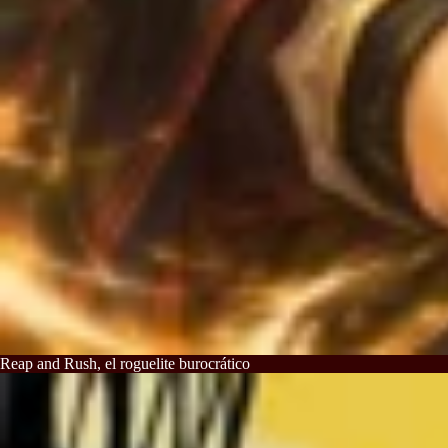
Reap and Rush, el roguelite burocrático