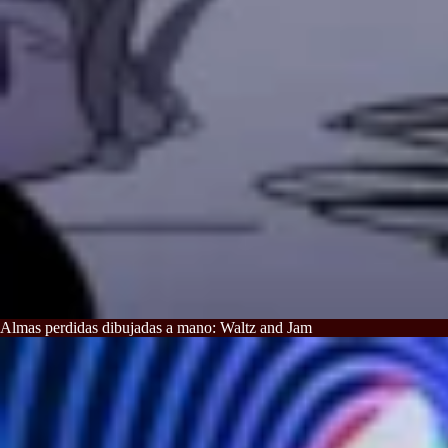
Almas perdidas dibujadas a mano: Waltz and Jam