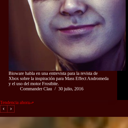
Bioware habla en una entrevista para la revista de
Xbox sobre la inspiración para Mass Effect Andromeda
y el uso del motor Frostbite.
Commander Clau
30 julio, 2016
Tendencia ahora