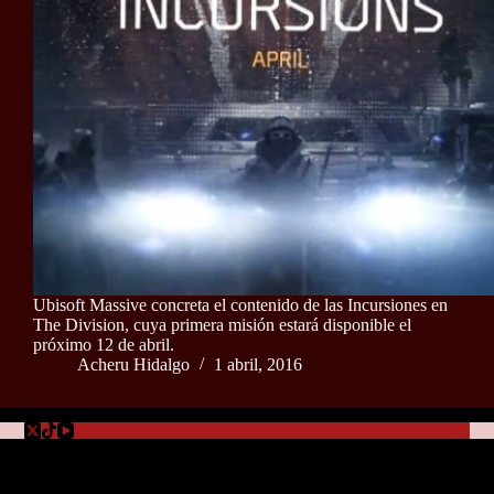
Ubisoft Massive concreta el contenido de las Incursiones en
The Division, cuya primera misión estará disponible el
próximo 12 de abril.
Acheru Hidalgo
1 abril, 2016