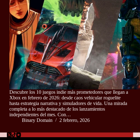
Descubre los 10 juegos indie más prometedores que llegan a
Xbox en febrero de 2026: desde caos vehicular roguelite
hasta estrategia narrativa y simuladores de vida. Una mirada
completa a lo más destacado de los lanzamientos
independientes del mes. Con…
Binary Domain
2 febrero, 2026