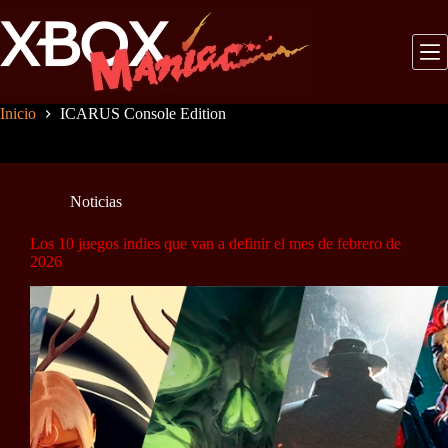
Saltar
al
contenido
Inicio
ICARUS Console Edition
Noticias
Los 10 juegos indies que van a definir el mes de febrero de
2026