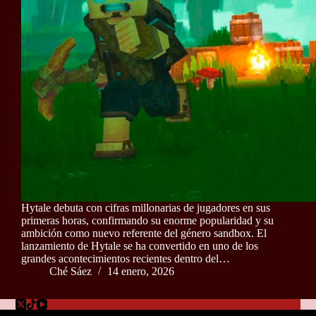
Hytale debuta con cifras millonarias de jugadores en sus
primeras horas, confirmando su enorme popularidad y su
ambición como nuevo referente del género sandbox. El
lanzamiento de Hytale se ha convertido en uno de los
grandes acontecimientos recientes dentro del…
Ché Sáez
14 enero, 2026