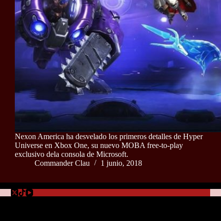
Nexon America ha desvelado los primeros detalles de Hyper
Universe en Xbox One, su nuevo MOBA free-to-play
exclusivo dela consola de Microsoft.
Commander Clau
1 junio, 2018