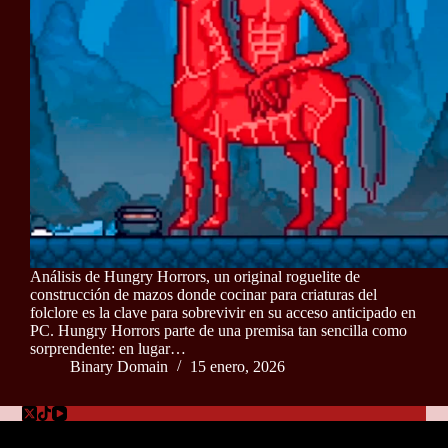
Análisis de Hungry Horrors, un original roguelite de
construcción de mazos donde cocinar para criaturas del
folclore es la clave para sobrevivir en su acceso anticipado en
PC. Hungry Horrors parte de una premisa tan sencilla como
sorprendente: en lugar…
Binary Domain
15 enero, 2026