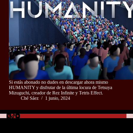
Si estás abonado no dudes en descargar ahora mismo
HUMANITY y disfrutar de la última locura de Tetsuya
Mizuguchi, creador de Rez Infinite y Tetris Effect.
Ché Sáez
1 junio, 2024