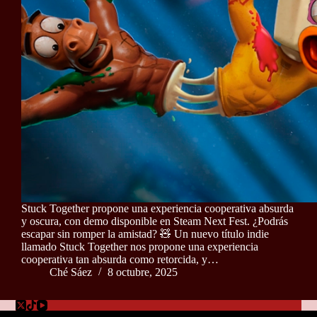
Stuck Together propone una experiencia cooperativa absurda
y oscura, con demo disponible en Steam Next Fest. ¿Podrás
escapar sin romper la amistad? 🧸 Un nuevo título indie
llamado Stuck Together nos propone una experiencia
cooperativa tan absurda como retorcida, y…
Ché Sáez
8 octubre, 2025