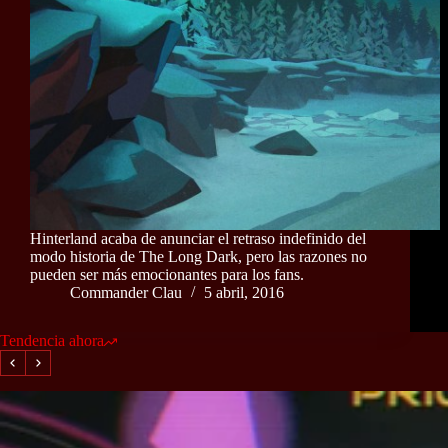
Hinterland acaba de anunciar el retraso indefinido del
modo historia de The Long Dark, pero las razones no
pueden ser más emocionantes para los fans.
Commander Clau
5 abril, 2016
Tendencia ahora