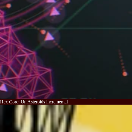
Hex Core: Un Asteroids incremental