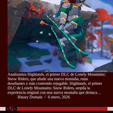
Analizamos Highlands, el primer DLC de Lonely Mountains:
Snow Riders, que añade una nueva montaña, rutas
desafiantes y más contenido rejugable. Highlands, el primer
DLC de Lonely Mountains: Snow Riders, amplía la
experiencia original con una nueva montaña que destaca…
Binary Domain
6 enero, 2026