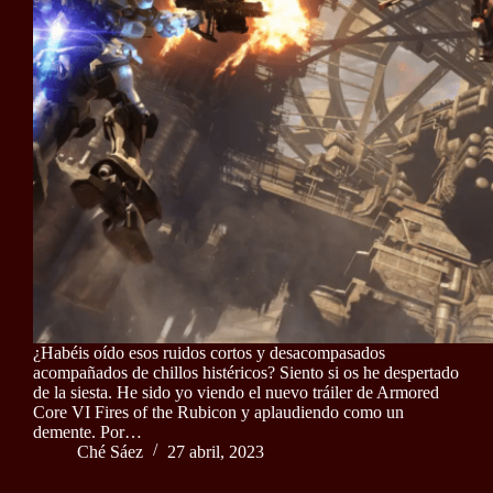
¿Habéis oído esos ruidos cortos y desacompasados
acompañados de chillos histéricos? Siento si os he despertado
de la siesta. He sido yo viendo el nuevo tráiler de Armored
Core VI Fires of the Rubicon y aplaudiendo como un
demente. Por…
Ché Sáez
27 abril, 2023