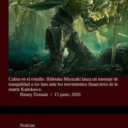
Calma en el estudio. Hidetaka Miyazaki lanza un mensaje de
tranquilidad a los fans ante los movimientos financieros de la
matriz Kadokawa.
Binary Domain
15 junio, 2026
Noticias