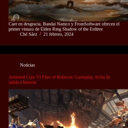
Caer en desgracia. Bandai Namco y FromSoftware ofrecen el
primer vistazo de Elden Ring Shadow of the Erdtree
Ché Sáez
21 febrero, 2024
Noticias
Armored Core VI Fires of Rubicon: Gameplay, fecha de
salida e historia