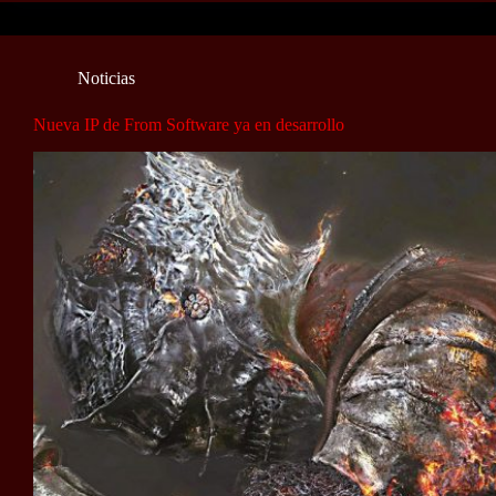
Noticias
Nueva IP de From Software ya en desarrollo