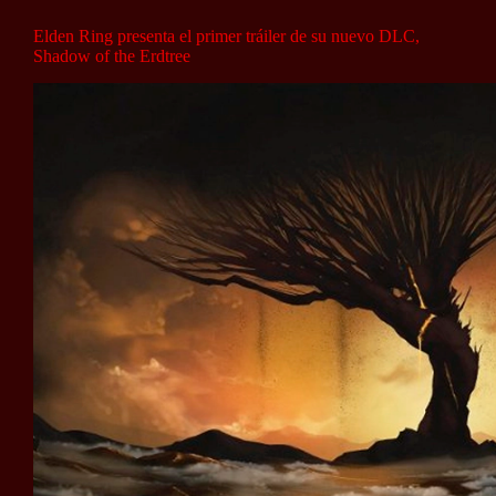
Elden Ring presenta el primer tráiler de su nuevo DLC,
Shadow of the Erdtree