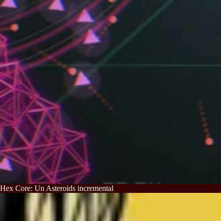
Hex Core: Un Asteroids incremental