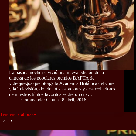
La pasada noche se vivió una nueva edición de la
entrega de los populares premios BAFTA de
videojuegos que otorga la Academia Británica del Cine
y la Televisión, dónde artistas, actores y desarrolladores
de nuestros títulos favoritos se dieron cita…
Commander Clau
8 abril, 2016
Tendencia ahora