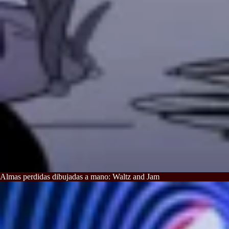
Almas perdidas dibujadas a mano: Waltz and Jam