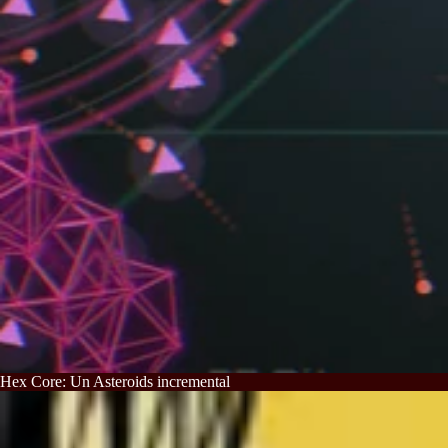
Hex Core: Un Asteroids incremental