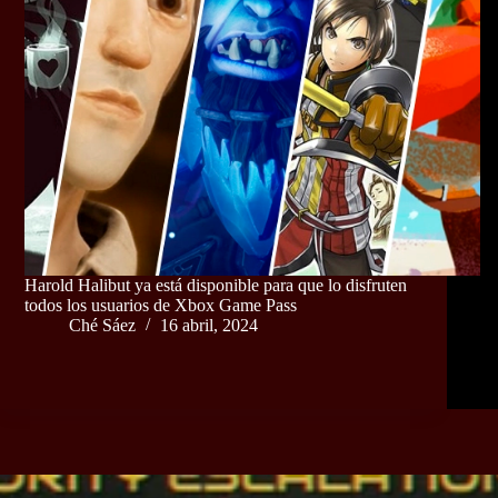
Harold Halibut ya está disponible para que lo disfruten
todos los usuarios de Xbox Game Pass
Ché Sáez
16 abril, 2024