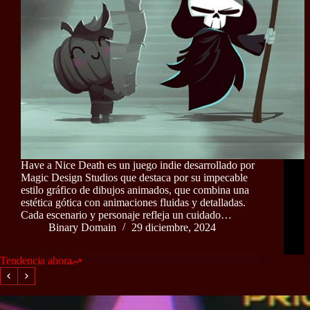
Have a Nice Death es un juego indie desarrollado por
Magic Design Studios que destaca por su impecable
estilo gráfico de dibujos animados, que combina una
estética gótica con animaciones fluidas y detalladas.
Cada escenario y personaje refleja un cuidado…
Binary Domain
29 diciembre, 2024
Tendencia ahora