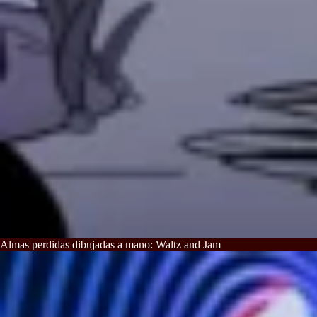
Almas perdidas dibujadas a mano: Waltz and Jam