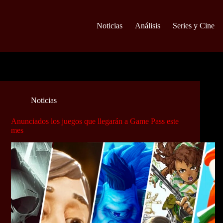
Noticias
Análisis
Series y Cine
Noticias
Anunciados los juegos que llegarán a Game Pass este
mes