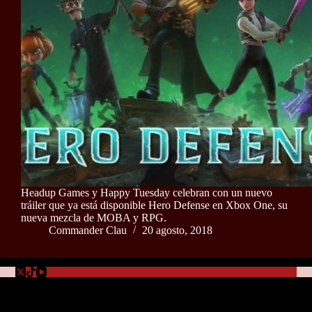
Headup Games y Happy Tuesday celebran con un nuevo
tráiler que ya está disponible Hero Defense en Xbox One, su
nueva mezcla de MOBA y RPG.
Commander Clau
20 agosto, 2018