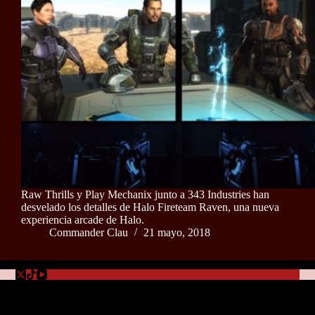
Raw Thrills y Play Mechanix junto a 343 Industries han
desvelado los detalles de Halo Fireteam Raven, una nueva
experiencia arcade de Halo.
Commander Clau
21 mayo, 2018