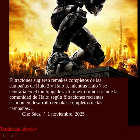
Filtraciones sugieren remakes completos de las
campañas de Halo 2 y Halo 3, mientras Halo 7 se
centraría en el multijugador. Un nuevo rumor sacude la
comunidad de Halo: según filtraciones recientes,
estarían en desarrollo remakes completos de las
campañas…
Ché Sáez
1 noviembre, 2025
Tendencia ahora