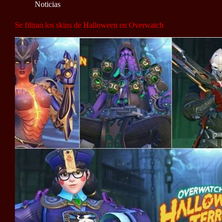
Noticias
Se filtran los skins de Halloween en Overwatch