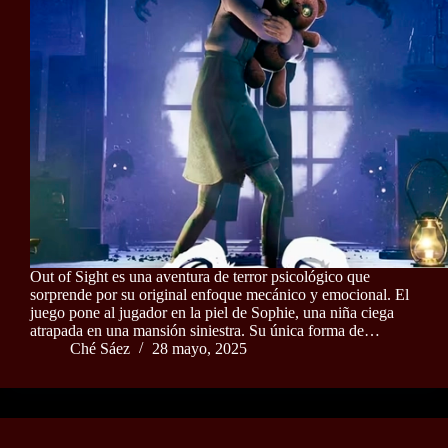
Out of Sight es una aventura de terror psicológico que
sorprende por su original enfoque mecánico y emocional. El
juego pone al jugador en la piel de Sophie, una niña ciega
atrapada en una mansión siniestra. Su única forma de…
Ché Sáez
28 mayo, 2025