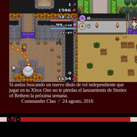
Si andas buscando un nuevo título de rol independiente que
jugar en tu Xbox One no te pierdas el lanzamiento de Stories
of Bethem la próxima semana.
Commander Clau
24 agosto, 2016