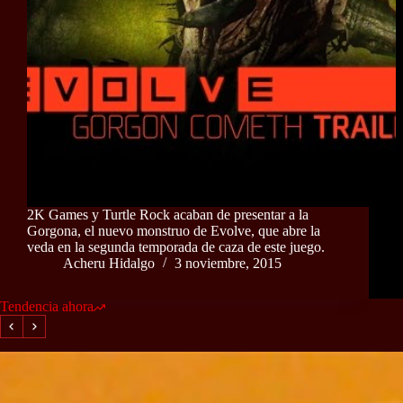
2K Games y Turtle Rock acaban de presentar a la
Gorgona, el nuevo monstruo de Evolve, que abre la
veda en la segunda temporada de caza de este juego.
Acheru Hidalgo
3 noviembre, 2015
Tendencia ahora